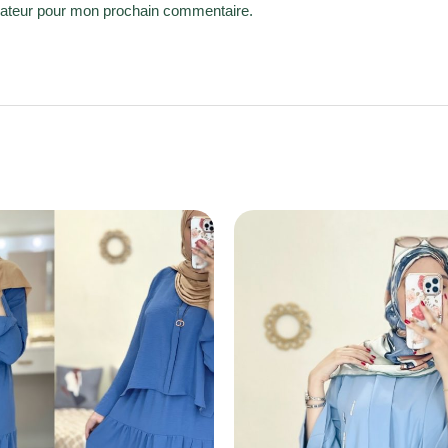
gateur pour mon prochain commentaire.