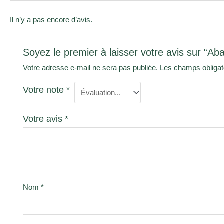
Il n’y a pas encore d’avis.
Soyez le premier à laisser votre avis sur “Ab
Votre adresse e-mail ne sera pas publiée.
Les champs obligat
Votre note
*
Votre avis
*
Nom
*