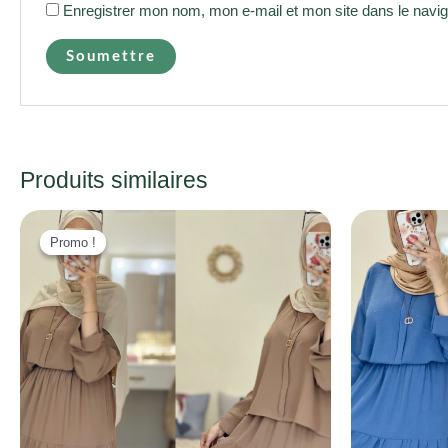
Enregistrer mon nom, mon e-mail et mon site dans le navi
Produits similaires
Promo !
Promo !