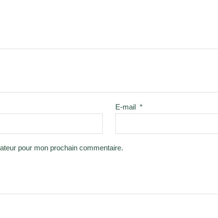
E-mail
*
gateur pour mon prochain commentaire.