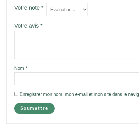
Votre note
*
Votre avis
*
Nom
*
Enregistrer mon nom, mon e-mail et mon site dans le navi