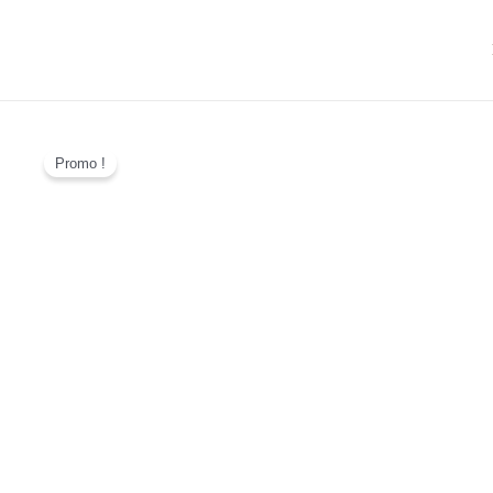
Promo !