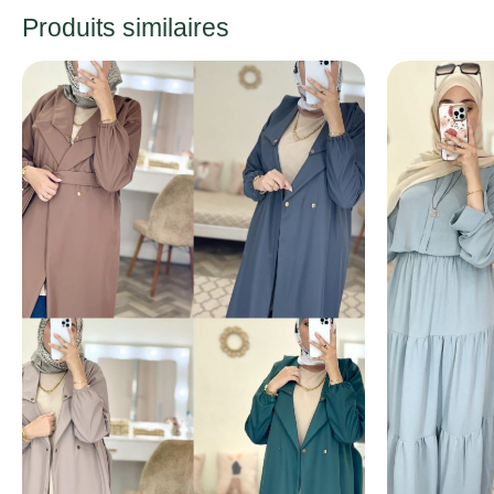
Produits similaires