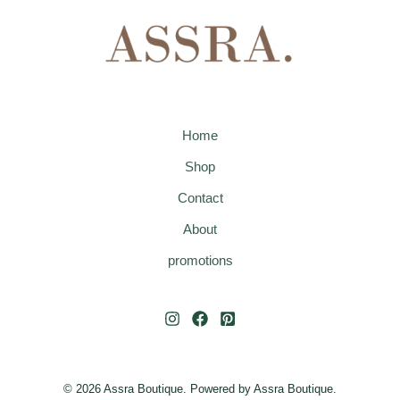
Home
Shop
Contact
About
promotions
© 2026 Assra Boutique. Powered by Assra Boutique.