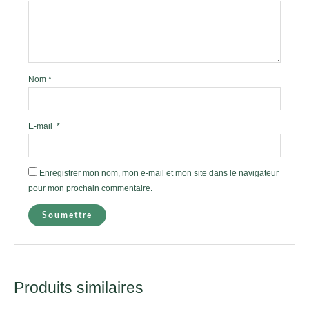
Nom
*
E-mail
*
Enregistrer mon nom, mon e-mail et mon site dans le navigateur
pour mon prochain commentaire.
Produits similaires