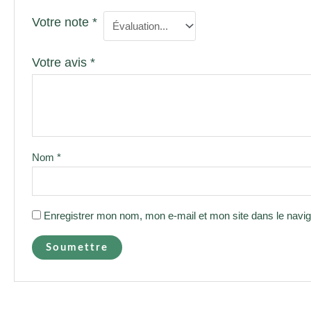
Votre note
*
Votre avis
*
Nom
*
Enregistrer mon nom, mon e-mail et mon site dans le navi