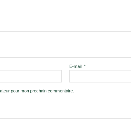
E-mail
*
gateur pour mon prochain commentaire.