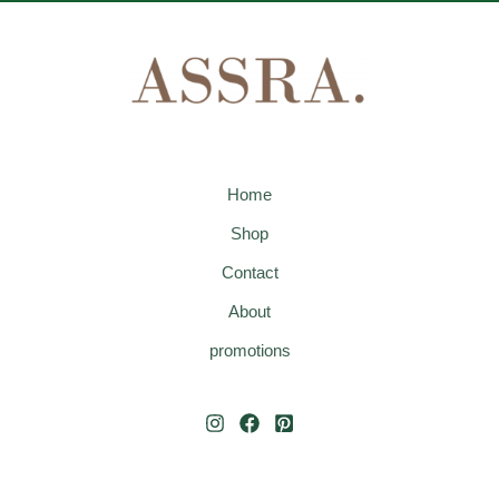
Home
Shop
Contact
About
promotions