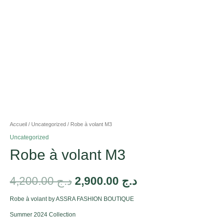
Accueil
/
Uncategorized
/ Robe à volant M3
Uncategorized
Robe à volant M3
4,200.00
د.ج
2,900.00
د.ج
Robe à volant by ASSRA FASHION BOUTIQUE
Summer 2024 Collection