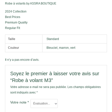
Robe à volants by ASSRA BOUTIQUE
2024 Collection
Best Prices
Premium Quality
Regular Fit
Taille
Standard
Couleur
Bleuciel, marron, vert
Il n’y a pas encore d’avis.
Soyez le premier à laisser votre avis sur
“Robe à volant M3”
Votre adresse e-mail ne sera pas publiée.
Les champs obligatoires
sont indiqués avec
*
Votre note
*