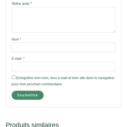
Votre avis
*
Nom
*
E-mail
*
Enregistrer mon nom, mon e-mail et mon site dans le navigateur
pour mon prochain commentaire.
Produits similaires