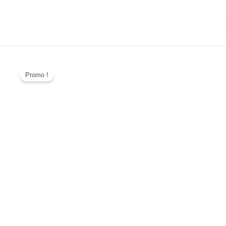
Promo !