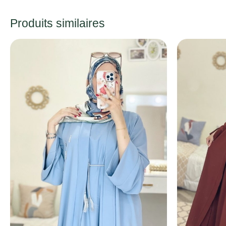
Produits similaires