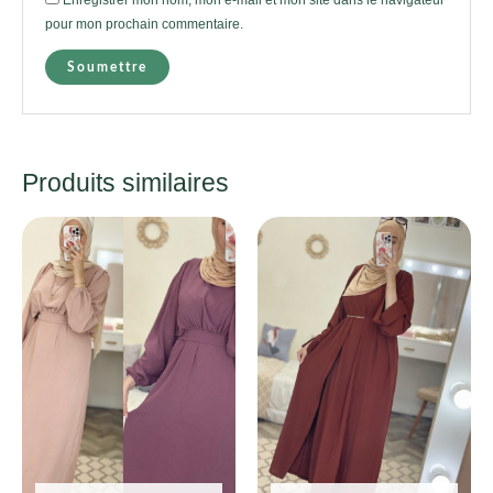
pour mon prochain commentaire.
Produits similaires