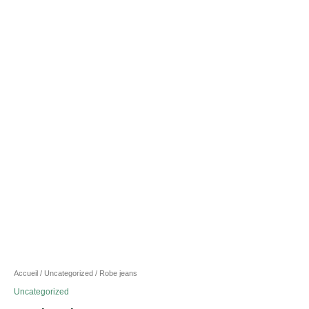
Accueil
/
Uncategorized
/ Robe jeans
Uncategorized