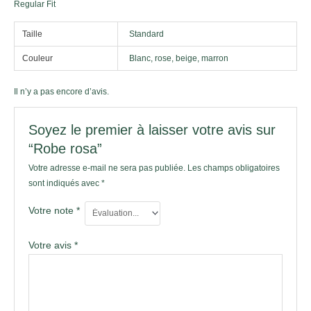
Regular Fit
Taille
Standard
Couleur
Blanc, rose, beige, marron
Il n’y a pas encore d’avis.
Soyez le premier à laisser votre avis sur
“Robe rosa”
Votre adresse e-mail ne sera pas publiée.
Les champs obligatoires
sont indiqués avec
*
Votre note
*
Votre avis
*