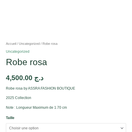
Accueil
/
Uncategorized
/ Robe rosa
Uncategorized
Robe rosa
4,500.00
د.ج
Robe rosa by ASSRA FASHION BOUTIQUE
2025 Collection
Note : Longueur Maximum de 1.70 cm
Taille